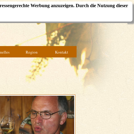
ressengerechte Werbung anzuzeigen. Durch die Nutzung dieser
uelles
Region
Kontakt