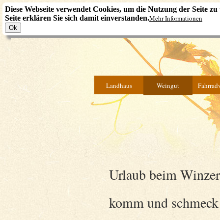
Diese Webseite verwendet Cookies, um die Nutzung der Seite z
Seite erklären Sie sich damit einverstanden.
Mehr Informationen
Landhaus
Weingut
Fahrradv
Urlaub beim Winzer
komm und schmeck