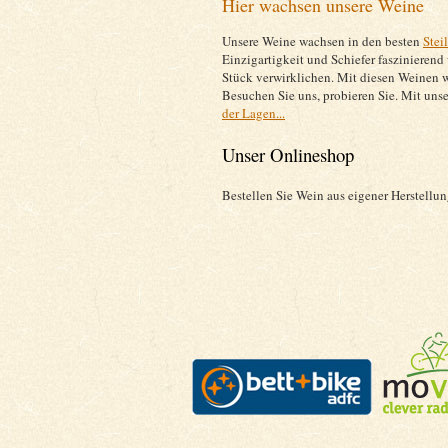
Hier wachsen unsere Weine
Unsere Weine wachsen in den besten
Stei
Einzigartigkeit und Schiefer faszinierend 
Stück verwirklichen. Mit diesen Weinen w
Besuchen Sie uns, probieren Sie. Mit un
der Lagen...
Unser Onlineshop
Bestellen Sie Wein aus eigener Herstellu