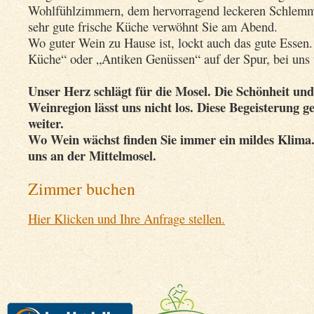
Wohlfühlzimmern, dem hervorragend leckeren Schlemm
sehr gute frische Küche verwöhnt Sie am Abend.
Wo guter Wein zu Hause ist, lockt auch das gute Essen
Küche“ oder „Antiken Genüssen“ auf der Spur, bei uns 
Unser Herz schlägt für die Mosel. Die Schönheit und
Weinregion lässt uns nicht los. Diese Begeisterung g
weiter.
Wo Wein wächst finden Sie immer ein mildes Klima
uns an der Mittelmosel.
Zimmer buchen
Hier Klicken und Ihre Anfrage stellen.